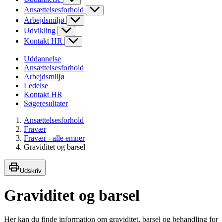
Ansættelsesforhold
Arbejdsmiljø
Udvikling
Kontakt HR
Uddannelse
Ansættelsesforhold
Arbejdsmiljø
Ledelse
Kontakt HR
Søgeresultater
Ansættelsesforhold
Fravær
Fravær - alle emner
Graviditet og barsel
Udskriv
Graviditet og barsel
Her kan du finde information om graviditet, barsel og behandling for