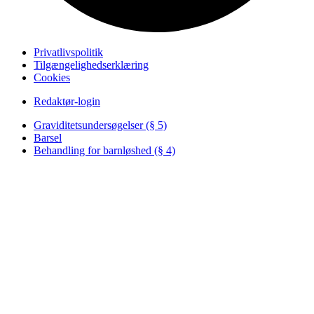
Privatlivspolitik
Tilgængelighedserklæring
Cookies
Redaktør-login
Graviditetsundersøgelser (§ 5)
Barsel
Behandling for barnløshed (§ 4)