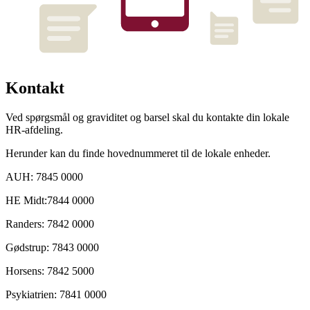
Kontakt
Ved spørgsmål og graviditet og barsel skal du kontakte din lokale
HR-afdeling.
Herunder kan du finde hovednummeret til de lokale enheder.
AUH: 7845 0000
HE Midt:7844 0000
Randers: 7842 0000
Gødstrup: 7843 0000
Horsens: 7842 5000
Psykiatrien: 7841 0000