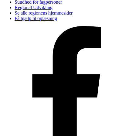
Sundhed for fagpersoner
Regional Udvikling
Se alle regionens hjemmesider
Få hjælp til oplæsning