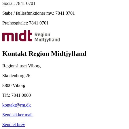
Social: 7841 0701
Stabe / fællesfunktioner mv.: 7841 0701
Præhospitalet: 7841 0701
Kontakt Region Midtjylland
Regionshuset Viborg
Skottenborg 26
8800 Viborg
Tlf.: 7841 0000
kontakt@rm.dk
Send sikker mail
Send et brev