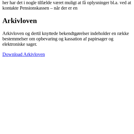
her har det i nogle tilfælde været muligt at få oplysninger bl.a. ved at
kontakte Pensionskassen – når der er en
Arkivloven
Arkivloven og dertil knyttede bekendtgørelser indeholder en række
bestemmelser om opbevaring og kassation af papirsager og
elektroniske sager.
Download Arkivloven