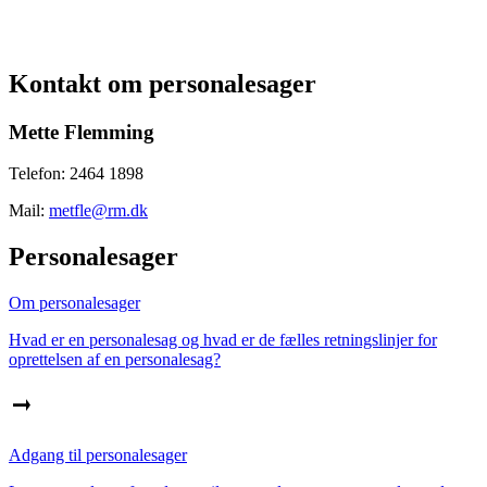
Kontakt om personalesager
Mette Flemming
Telefon: 2464 1898
Mail:
metfle@rm.dk
Personalesager
Om personalesager
Hvad er en personalesag og hvad er de fælles retningslinjer for
oprettelsen af en personalesag?
Adgang til personalesager