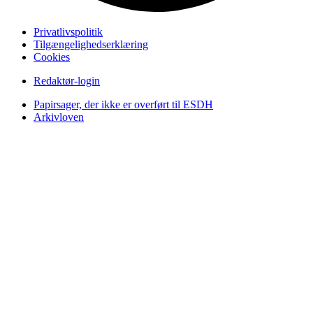
Privatlivspolitik
Tilgængelighedserklæring
Cookies
Redaktør-login
Papirsager, der ikke er overført til ESDH
Arkivloven