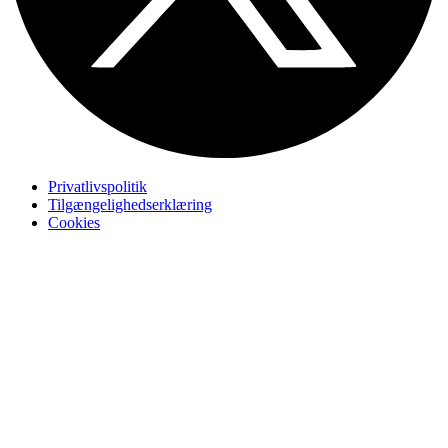
Privatlivspolitik
Tilgængelighedserklæring
Cookies