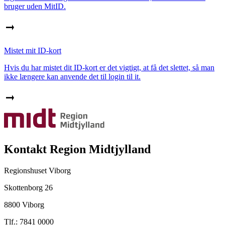
bruger uden MitID.
Mistet mit ID-kort
Hvis du har mistet dit ID-kort er det vigtigt, at få det slettet, så man
ikke længere kan anvende det til login til it.
Kontakt Region Midtjylland
Regionshuset Viborg
Skottenborg 26
8800 Viborg
Tlf.: 7841 0000