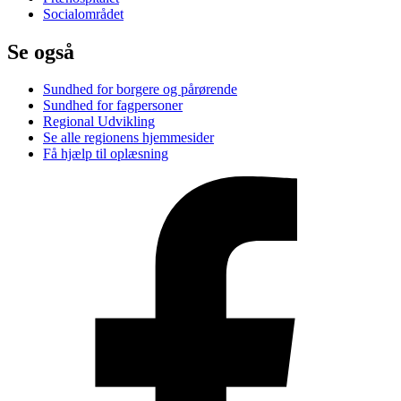
Socialområdet
Se også
Sundhed for borgere og pårørende
Sundhed for fagpersoner
Regional Udvikling
Se alle regionens hjemmesider
Få hjælp til oplæsning