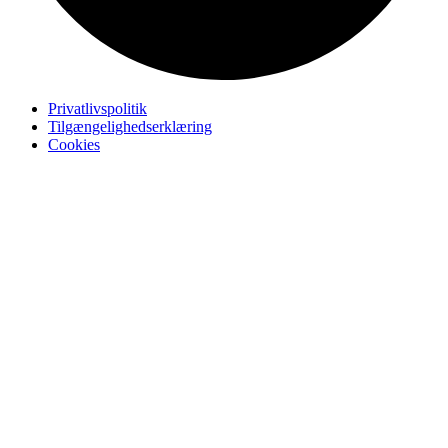
Privatlivspolitik
Tilgængelighedserklæring
Cookies