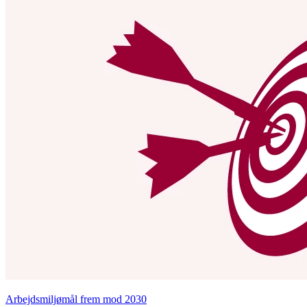
Arbejdsmiljømål frem mod 2030