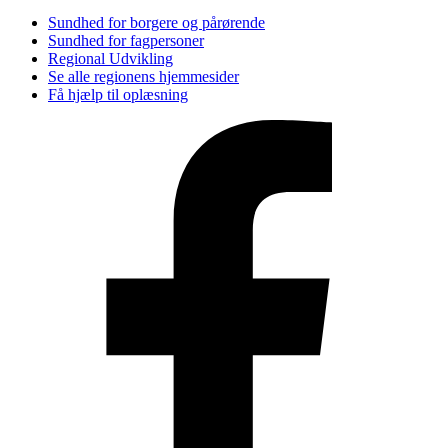
Sundhed for borgere og pårørende
Sundhed for fagpersoner
Regional Udvikling
Se alle regionens hjemmesider
Få hjælp til oplæsning