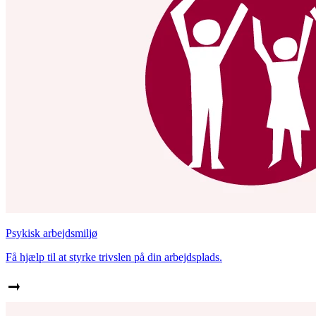
Psykisk arbejdsmiljø
Få hjælp til at styrke trivslen på din arbejdsplads.