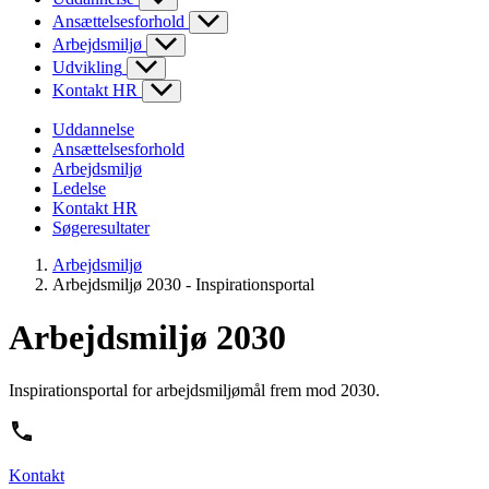
Ansættelsesforhold
Arbejdsmiljø
Udvikling
Kontakt HR
Uddannelse
Ansættelsesforhold
Arbejdsmiljø
Ledelse
Kontakt HR
Søgeresultater
Arbejdsmiljø
Arbejdsmiljø 2030 - Inspirationsportal
Arbejdsmiljø 2030
Inspirationsportal for arbejdsmiljømål frem mod 2030.
Kontakt