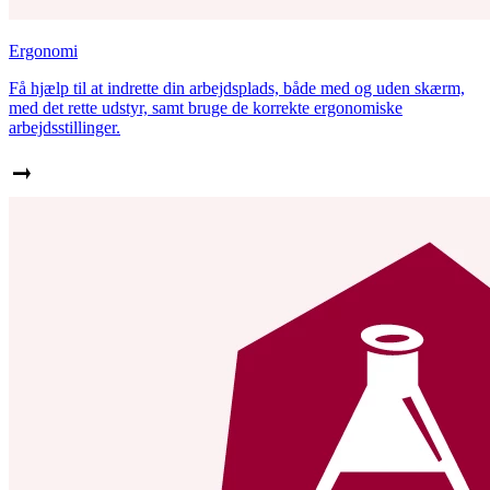
Ergonomi
Få hjælp til at indrette din arbejdsplads, både med og uden skærm,
med det rette udstyr, samt bruge de korrekte ergonomiske
arbejdsstillinger.