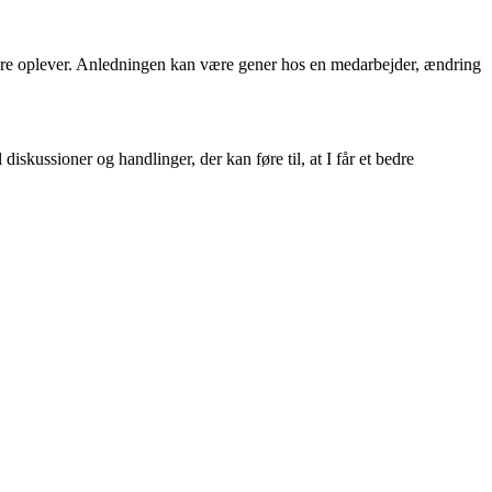
jdere oplever. Anledningen kan være gener hos en medarbejder, ændring
diskussioner og handlinger, der kan føre til, at I får et bedre