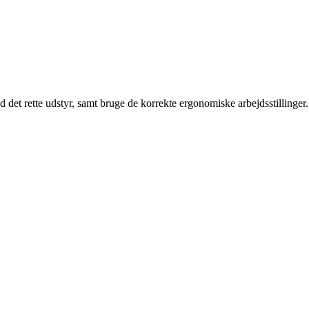
 det rette udstyr, samt bruge de korrekte ergonomiske arbejdsstillinger.