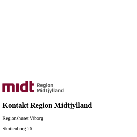
Kontakt Region Midtjylland
Regionshuset Viborg
Skottenborg 26