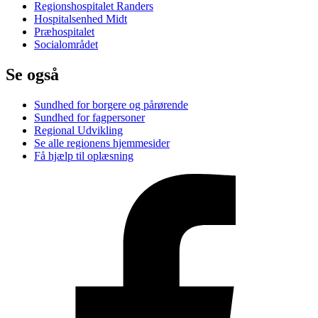
Regionshospitalet Randers
Hospitalsenhed Midt
Præhospitalet
Socialområdet
Se også
Sundhed for borgere og pårørende
Sundhed for fagpersoner
Regional Udvikling
Se alle regionens hjemmesider
Få hjælp til oplæsning