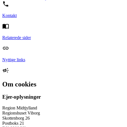
Kontakt
Relaterede sider
Nyttige links
Om cookies
Ejer-oplysninger
Region Midtjylland
Regionshuset Viborg
Skottenborg 26
Postboks 21