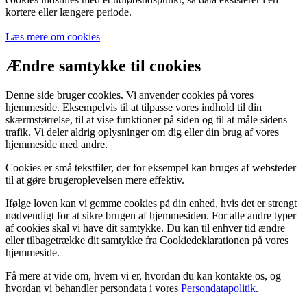
kortere eller længere periode.
Læs mere om cookies
Ændre samtykke til cookies
Denne side bruger cookies.
Vi anvender cookies på vores
hjemmeside. Eksempelvis til at tilpasse vores indhold til din
skærmstørrelse, til at vise funktioner på siden og til at måle sidens
trafik. Vi deler aldrig oplysninger om dig eller din brug af vores
hjemmeside med andre.
Cookies er små tekstfiler, der for eksempel kan bruges af websteder
til at gøre brugeroplevelsen mere effektiv.
Ifølge loven kan vi gemme cookies på din enhed, hvis det er strengt
nødvendigt for at sikre brugen af hjemmesiden. For alle andre typer
af cookies skal vi have dit samtykke. Du kan til enhver tid ændre
eller tilbagetrække dit samtykke fra Cookiedeklarationen på vores
hjemmeside.
Få mere at vide om, hvem vi er, hvordan du kan kontakte os, og
hvordan vi behandler persondata i vores
Persondatapolitik
.