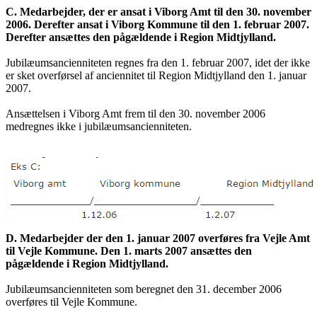
C.
Medarbejder, der er ansat i Viborg Amt til den 30. november
2006. Derefter ansat i Viborg Kommune til den 1. februar 2007.
Derefter ansættes den pågældende i Region Midtjylland.
Jubilæumsancienniteten regnes fra den 1. februar 2007, idet der ikke
er sket overførsel af anciennitet til Region Midtjylland den 1. januar
2007.
Ansættelsen i Viborg Amt frem til den 30. november 2006
medregnes ikke i jubilæumsancienniteten.
D. Medarbejder der den 1. januar 2007 overføres fra Vejle Amt
til Vejle Kommune. Den 1. marts 2007 ansættes den
pågældende i Region Midtjylland.
Jubilæumsancienniteten som beregnet den 31. december 2006
overføres til Vejle Kommune.