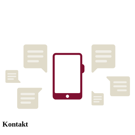
Kontakt