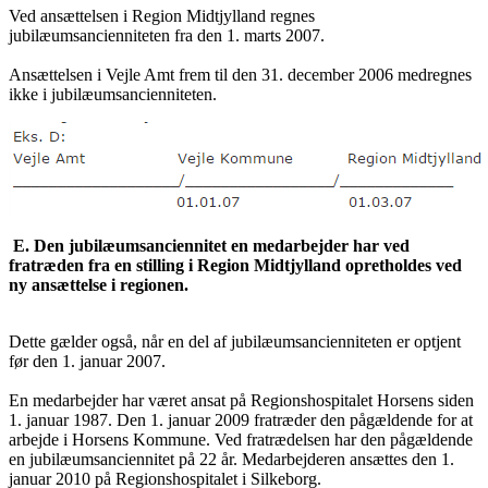
Ved ansættelsen i Region Midtjylland regnes
jubilæumsancienniteten fra den 1. marts 2007.
Ansættelsen i Vejle Amt frem til den 31. december 2006 medregnes
ikke i jubilæumsancienniteten.
E.
Den jubilæumsanciennitet en medarbejder har ved
fratræden fra en stilling i Region Midtjylland opretholdes ved
ny ansættelse i regionen.
Dette gælder også, når en del af jubilæumsancienniteten er optjent
før den 1. januar 2007.
En medarbejder har været ansat på Regionshospitalet Horsens siden
1. januar 1987. Den 1. januar 2009 fratræder den pågældende for at
arbejde i Horsens Kommune. Ved fratrædelsen har den pågældende
en jubilæumsanciennitet på 22 år. Medarbejderen ansættes den 1.
januar 2010 på Regionshospitalet i Silkeborg.