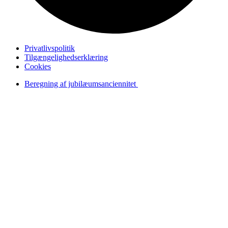
Privatlivspolitik
Tilgængelighedserklæring
Cookies
Beregning af jubilæumsanciennitet