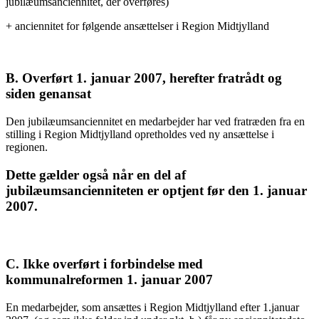
jubilæumsanciennitet, der overføres)
+ anciennitet for følgende ansættelser i Region Midtjylland
B. Overført 1. januar 2007, herefter fratrådt og
siden genansat
Den jubilæumsanciennitet en medarbejder har ved fratræden fra en
stilling i Region Midtjylland opretholdes ved ny ansættelse i
regionen.
Dette gælder også når en del af
jubilæumsancienniteten er optjent før den 1. januar
2007.
C. Ikke overført i forbindelse med
kommunalreformen 1. januar 2007
En medarbejder, som ansættes i Region Midtjylland efter 1.januar