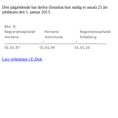
Den pågældende har derfor (forudsat hun stadig er ansat) 25 års
jubilæum den 1. januar 2013.
Læs vejledning i E-Dok