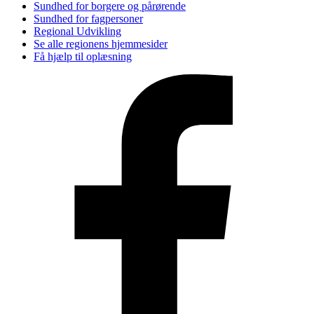
Sundhed for borgere og pårørende
Sundhed for fagpersoner
Regional Udvikling
Se alle regionens hjemmesider
Få hjælp til oplæsning