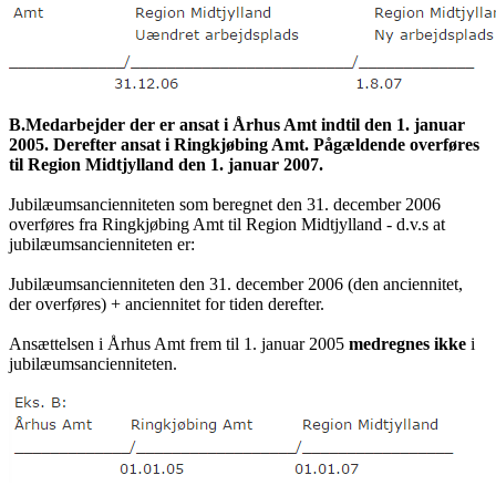
B.
Medarbejder der er ansat i Århus Amt indtil den 1. januar
2005. Derefter ansat i Ringkjøbing Amt. Pågældende overføres
til Region Midtjylland den 1. januar 2007.
Jubilæumsancienniteten som beregnet den 31. december 2006
overføres fra Ringkjøbing Amt til Region Midtjylland - d.v.s at
jubilæumsancienniteten er:
Jubilæumsancienniteten den 31. december 2006 (den anciennitet,
der overføres) + anciennitet for tiden derefter.
Ansættelsen i Århus Amt frem til 1. januar 2005
medregnes ikke
i
jubilæumsancienniteten.