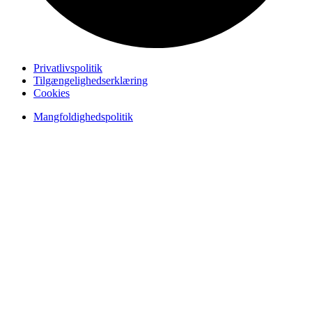
Privatlivspolitik
Tilgængelighedserklæring
Cookies
Mangfoldighedspolitik