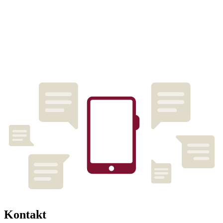
Kontakt