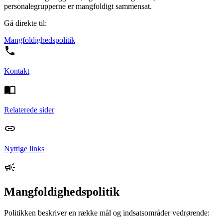
personalegrupperne er mangfoldigt sammensat.
Gå direkte til:
Mangfoldighedspolitik
Kontakt
Relaterede sider
Nyttige links
Mangfoldighedspolitik
Politikken beskriver en række mål og indsatsområder vedrørende: