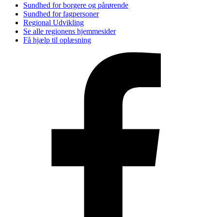
Sundhed for borgere og pårørende
Sundhed for fagpersoner
Regional Udvikling
Se alle regionens hjemmesider
Få hjælp til oplæsning