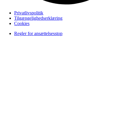
Privatlivspolitik
Tilgængelighedserklæring
Cookies
Regler for ansættelsesstop