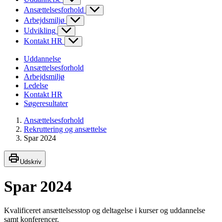
Ansættelsesforhold
Arbejdsmiljø
Udvikling
Kontakt HR
Uddannelse
Ansættelsesforhold
Arbejdsmiljø
Ledelse
Kontakt HR
Søgeresultater
Ansættelsesforhold
Rekruttering og ansættelse
Spar 2024
Udskriv
Spar 2024
Kvalificeret ansættelsesstop og deltagelse i kurser og uddannelse
samt konferencer.