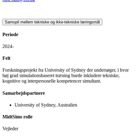
Samspil mellem tekniske og ikke-tekniske læringsmål
Periode
2024-
Felt
Forskningsprojekt fra University of Sydney der undersøger, i hvor
høj grad simulationsbaseret træning burde inkludere tekniske,
kognitive og interpersonelle kompetencer simultant.
Samarbejdspartnere
University of Sydney, Australien
MidtSims rolle
Vejleder