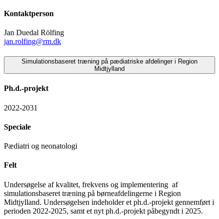
Kontaktperson
Jan Duedal Rölfing
jan.rolfing@rm.dk
Simulationsbaseret træning på pædiatriske afdelinger i Region
Midtjylland
Ph.d.-projekt
2022-2031
Speciale
Pædiatri og neonatologi
Felt
Undersøgelse af kvalitet, frekvens og implementering af
simulationsbaseret træning på børneafdelingerne i Region
Midtjylland. Undersøgelsen indeholder et ph.d.-projekt gennemført i
perioden 2022-2025, samt et nyt ph.d.-projekt påbegyndt i 2025.