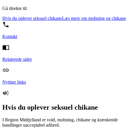
Gå direkte til:
Hvis du oplever seksuel chikane
Læs mere om mobning og chikane
Kontakt
Relaterede sider
Nyttige links
Hvis du oplever seksuel chikane
I Region Midtjylland er vold, mobning, chikane og krænkende
handlinger uacceptabel adfærd.