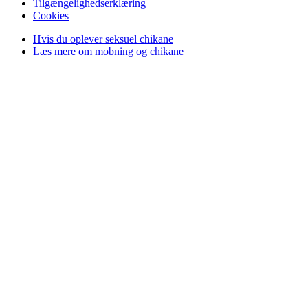
Tilgængelighedserklæring
Cookies
Hvis du oplever seksuel chikane
Læs mere om mobning og chikane