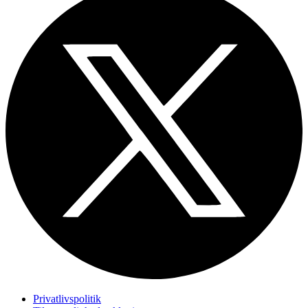
Privatlivspolitik