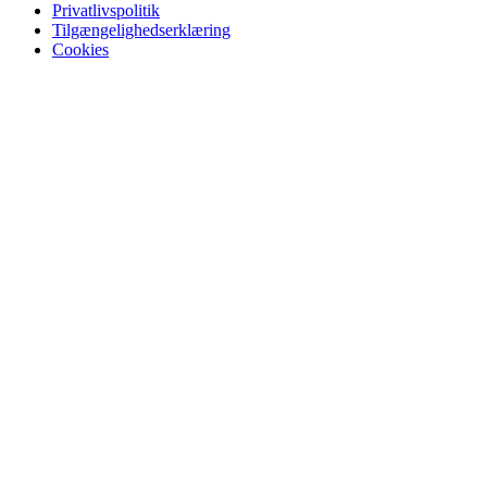
Privatlivspolitik
Tilgængelighedserklæring
Cookies