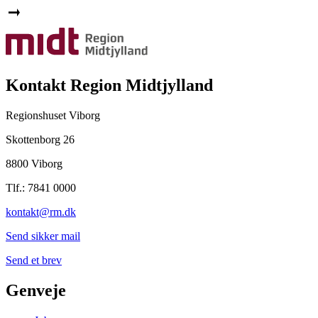
Kontakt Region Midtjylland
Regionshuset Viborg
Skottenborg 26
8800 Viborg
Tlf.: 7841 0000
kontakt@rm.dk
Send sikker mail
Send et brev
Genveje