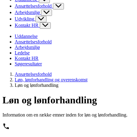
Ansættelsesforhold
Arbejdsmiljø
Udvikling
Kontakt HR
Uddannelse
Ansættelsesforhold
Arbejdsmiljø
Ledelse
Kontakt HR
Søgeresultater
Ansættelsesforhold
Løn, lønforhandling og overenskomst
Løn og lønforhandling
Løn og lønforhandling
Information om en række emner inden for løn og lønforhandling.