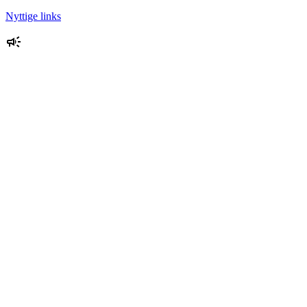
Nyttige links