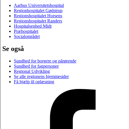
Aarhus Universitetshospital
Regionhospitalet Gødstrup
Regionshospitalet Horsens
Regionshospitalet Randers
Hospitalsenhed Midt
Præhospitalet
Socialområdet
Se også
Sundhed for borgere og pårørende
Sundhed for fagpersoner
Regional Udvikling
Se alle regionens hjemmesider
Få hjælp til oplæsning