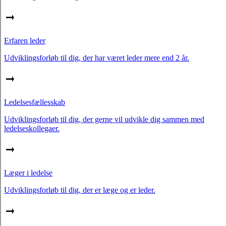
Erfaren leder
Udviklingsforløb til dig, der har været leder mere end 2 år.
Ledelsesfællesskab
Udviklingsforløb til dig, der gerne vil udvikle dig sammen med
ledelseskollegaer.
Læger i ledelse
Udviklingsforløb til dig, der er læge og er leder.