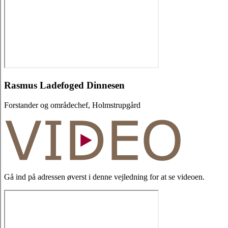
Rasmus Ladefoged Dinnesen
Forstander og områdechef, Holmstrupgård
Gå ind på adressen øverst i denne vejledning for at se videoen.