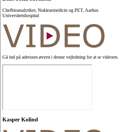
Chefbioanalytiker, Nuklearmedicin og PET, Aarhus
Universitetshospital
Gå ind på adressen øverst i denne vejledning for at se videoen.
Kasper Kolind