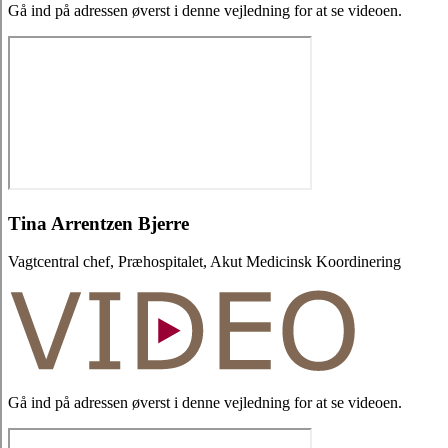
Gå ind på adressen øverst i denne vejledning for at se videoen.
Tina Arrentzen Bjerre
Vagtcentral chef, Præhospitalet, Akut Medicinsk Koordinering
Gå ind på adressen øverst i denne vejledning for at se videoen.