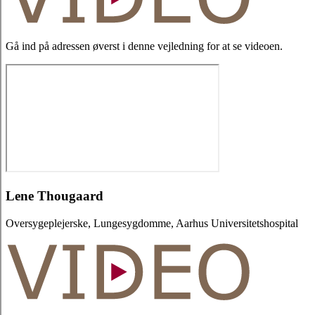
Gå ind på adressen øverst i denne vejledning for at se videoen.
Lene Thougaard
Oversygeplejerske, Lungesygdomme, Aarhus Universitetshospital