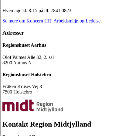
Hverdage kl. 8-15 på tlf. 7841 0823
Se mere om Koncern HR, Arbejdsmiljø og Ledelse
.
Adresser
Regionshuset Aarhus
Olof Palmes Alle 32, 2. sal
8200 Aarhus N
Regionshuset Holstebro
Frøken Kruses Vej 8
7500 Holstebro
Kontakt Region Midtjylland