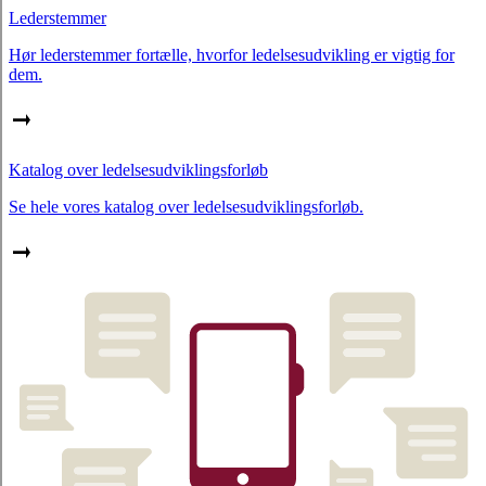
Lederstemmer
Hør lederstemmer fortælle, hvorfor ledelsesudvikling er vigtig for
dem.
Katalog over ledelsesudviklingsforløb
Se hele vores katalog over ledelsesudviklingsforløb.