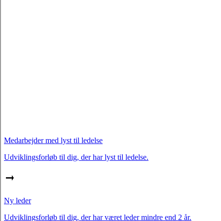
Medarbejder med lyst til ledelse
Udviklingsforløb til dig, der har lyst til ledelse.
Ny leder
Udviklingsforløb til dig, der har været leder mindre end 2 år.