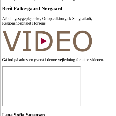
Berit Falkesgaard Nørgaard
Afdelingssygeplejerske, Ortopædkirurgisk Sengeafsnit,
Regionshospitalet Horsens
Gå ind på adressen øverst i denne vejledning for at se videoen.
Lene Sofia Sørensen