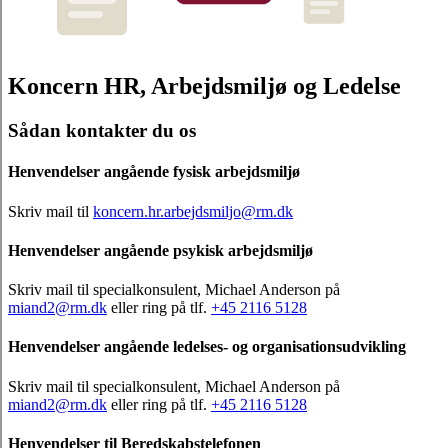
Koncern HR, Arbejdsmiljø og Ledelse
Sådan kontakter du os
Henvendelser angående fysisk arbejdsmiljø
Skriv mail til
koncern.hr.arbejdsmiljo@rm.dk
Henvendelser angående psykisk arbejdsmiljø
Skriv mail til specialkonsulent, Michael Anderson på
miand2@rm.dk
eller ring på tlf.
+45 2116 5128
Henvendelser angående ledelses- og organisationsudvikling
Skriv mail til specialkonsulent, Michael Anderson på
miand2@rm.dk
eller ring på tlf.
+45 2116 5128
Henvendelser til Beredskabstelefonen