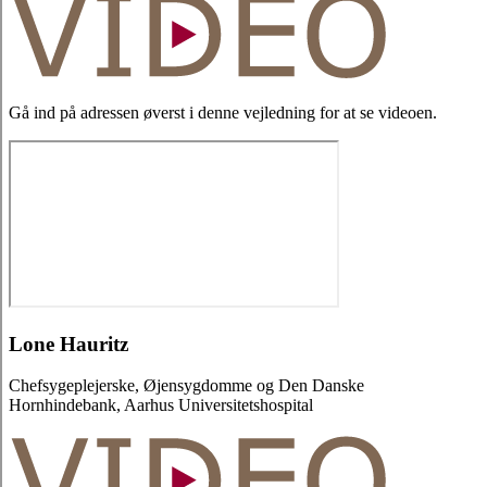
Gå ind på adressen øverst i denne vejledning for at se videoen.
Lone Hauritz
Chefsygeplejerske, Øjensygdomme og Den Danske
Hornhindebank, Aarhus Universitetshospital